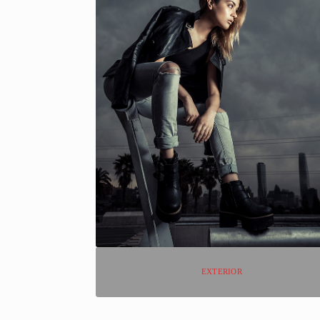
EXTERIOR