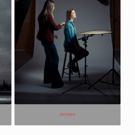
ESTUDIO