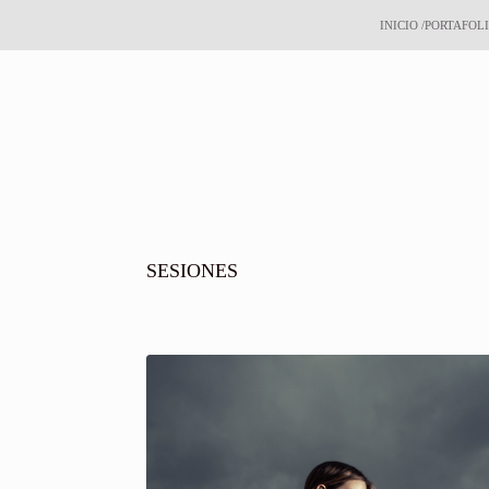
INICIO /PORTAFOL
SESIONES